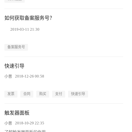
如何获取备案服务号？
2019-03-11 21:30
备案服务号
快速引导
小普
2018-12-26 00:58
发票
合同
购买
支付
快速引导
触发器面板
小普
2018-10-29 22:35