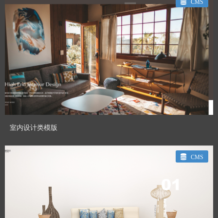
CMS
CHENHUI_GT
Designed By：
预览模板
室内设计类模版
CMS
CHENHUI_GT
Designed By：