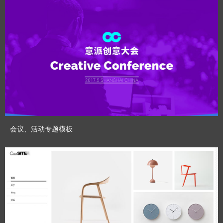
CoolSite360
Designed By：
预览模板
会议、活动专题模板
CoolSite360
Designed By：