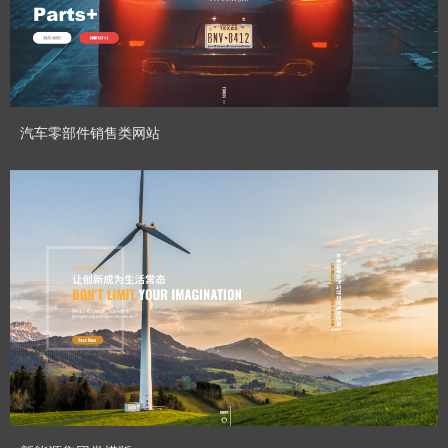
预览模板
汽车零部件销售类网站
CHENHUI_GT
Designed By：
预览模板