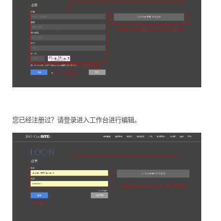
您已经注册过？请登录进入工作台进行编辑。