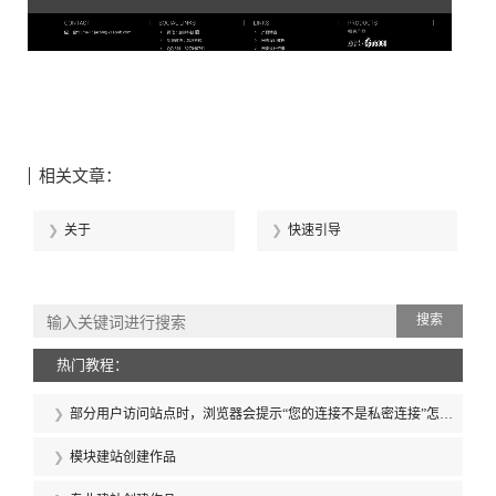
相关文章：
关于
快速引导
搜索
热门教程：
部分用户访问站点时，浏览器会提示“您的连接不是私密连接”怎么
办？
模块建站创建作品