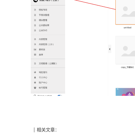
相关文章：