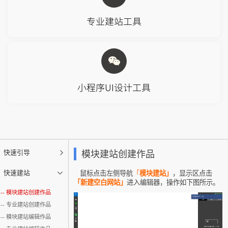
专业建站工具
小程序UI设计工具
快速引导
模块建站创建作品
快速建站
鼠标点击左侧导航
「
模块建站」
，显示区点击
「新建空白网站」
进入编辑器，操作如下图所示。
模块建站创建作品
专业建站创建作品
模块建站编辑作品