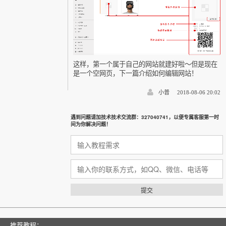
这样，第一个属于自己的网站就建好啦～但是现在
是一个空网页，下一篇介绍如何编辑网站！
小普
2018-08-06 20:02
遇到问题请加技术技术交流群：327040741，以便专属客服第一时
间为你解决问题！
提交
推荐教程：